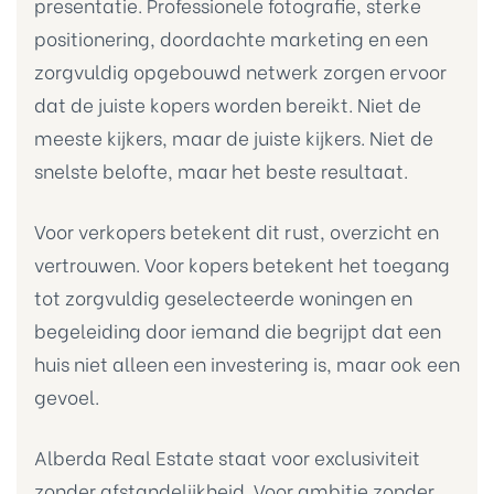
presentatie. Professionele fotografie, sterke
positionering, doordachte marketing en een
zorgvuldig opgebouwd netwerk zorgen ervoor
dat de juiste kopers worden bereikt. Niet de
meeste kijkers, maar de juiste kijkers. Niet de
snelste belofte, maar het beste resultaat.
Voor verkopers betekent dit rust, overzicht en
vertrouwen. Voor kopers betekent het toegang
tot zorgvuldig geselecteerde woningen en
begeleiding door iemand die begrijpt dat een
huis niet alleen een investering is, maar ook een
gevoel.
Alberda Real Estate staat voor exclusiviteit
zonder afstandelijkheid. Voor ambitie zonder