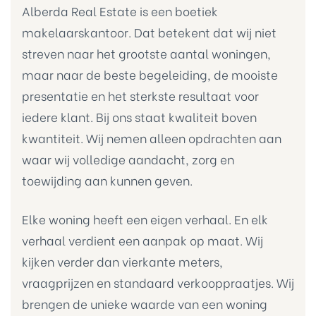
Alberda Real Estate is een boetiek
makelaarskantoor. Dat betekent dat wij niet
a Real
streven naar het grootste aantal woningen,
maar naar de beste begeleiding, de mooiste
presentatie en het sterkste resultaat voor
Real
iedere klant. Bij ons staat kwaliteit boven
kwantiteit. Wij nemen alleen opdrachten aan
waar wij volledige aandacht, zorg en
da Real
toewijding aan kunnen geven.
Elke woning heeft een eigen verhaal. En elk
verhaal verdient een aanpak op maat. Wij
kijken verder dan vierkante meters,
vraagprijzen en standaard verkooppraatjes. Wij
brengen de unieke waarde van een woning