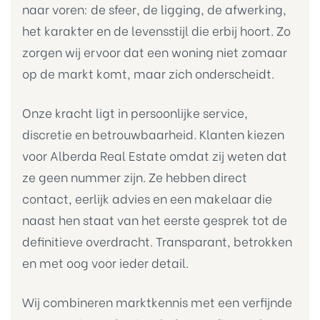
naar voren: de sfeer, de ligging, de afwerking,
het karakter en de levensstijl die erbij hoort. Zo
zorgen wij ervoor dat een woning niet zomaar
op de markt komt, maar zich onderscheidt.
Onze kracht ligt in persoonlijke service,
discretie en betrouwbaarheid. Klanten kiezen
voor Alberda Real Estate omdat zij weten dat
 |
ze geen nummer zijn. Ze hebben direct
ie
contact, eerlijk advies en een makelaar die
naast hen staat van het eerste gesprek tot de
definitieve overdracht. Transparant, betrokken
en met oog voor ieder detail.
re
Wij combineren marktkennis met een verfijnde