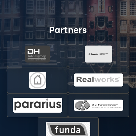
Partners