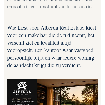
massaliteit. Voor resultaat zonder concessies.
Wie kiest voor Alberda Real Estate, kiest
voor een makelaar die de tijd neemt, het
verschil ziet en kwaliteit altijd
vooropstelt. Een kantoor waar vastgoed
persoonlijk blijft en waar iedere woning
de aandacht krijgt die zij verdient.