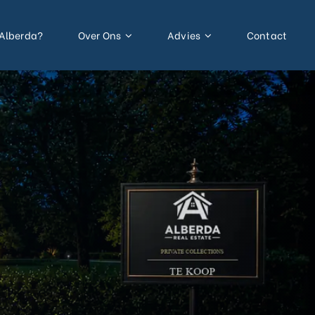
Alberda?
Over Ons
Advies
Contact